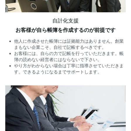
自計化支援
お客様が自ら帳簿を作成するのが前提です
他人に作成させた帳簿には証拠能力はありません。創業
まもない企業こそ、自社で記帳するべきです。
お客様には、自らの力で記帳を行っていただきます。帳
簿の読めない経営者にはならないで下さい。
やり方がわからない場合は丁寧に指導させていただきま
す。できるようになるまでサポートします。