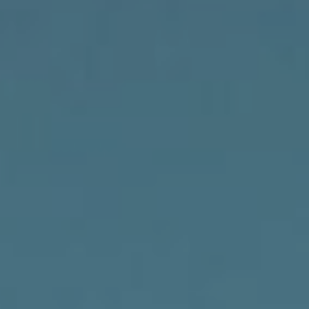
会社案内
検索
お問い合わせ