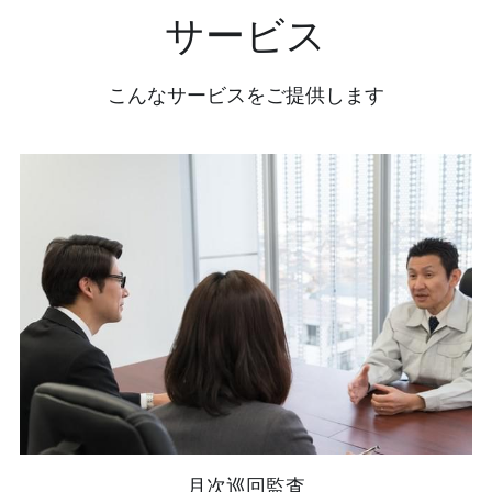
サービス
こんなサービスをご提供します
月次巡回監査