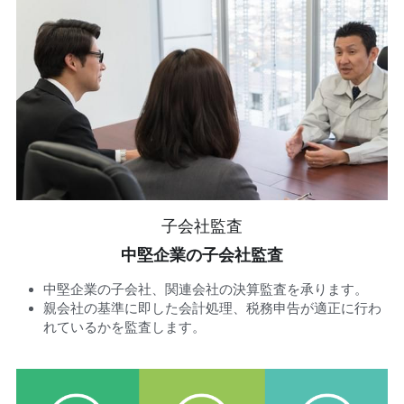
子会社監査
中堅企業の子会社監査
中堅企業の子会社、関連会社の決算監査を承ります。
親会社の基準に即した会計処理、税務申告が適正に行わ
れているかを監査します。