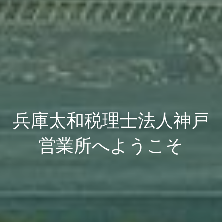
兵庫太和税理士法人神戸
営業所へようこそ