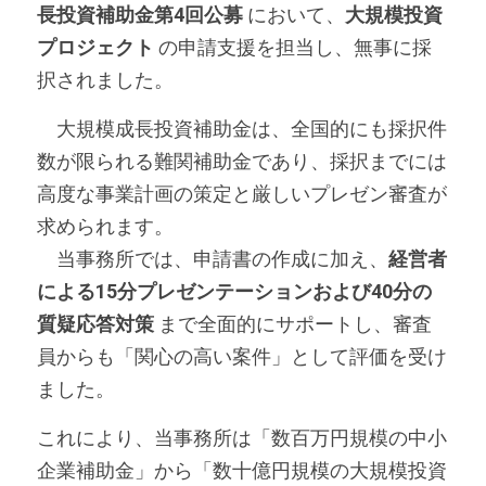
長投資補助金第4回公募
 において、
大規模投資
プロジェクト
 の申請支援を担当し、無事に採
択されました。
　大規模成長投資補助金は、全国的にも採択件
数が限られる難関補助金であり、採択までには
高度な事業計画の策定と厳しいプレゼン審査が
求められます。
　当事務所では、申請書の作成に加え、
経営者
による15分プレゼンテーションおよび40分の
質疑応答対策
 まで全面的にサポートし、審査
員からも「関心の高い案件」として評価を受け
ました。
これにより、当事務所は「数百万円規模の中小
企業補助金」から「数十億円規模の大規模投資