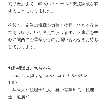
補助金」まで、幅広いスケールの支援実績を有
することになりました。
今後も、企業の挑戦を力強く後押しできる存在
であり続けたいと考えております。兵庫県を中
心に関西の企業様からのお問い合わせをお待ち
しております。
無料相談はこちらから
　michihiro@hyogotaiwa.com　090-6206-
1063　　　　　　　　
　兵庫太和税理士法人　神戸営業所長　税理
士　道廣和